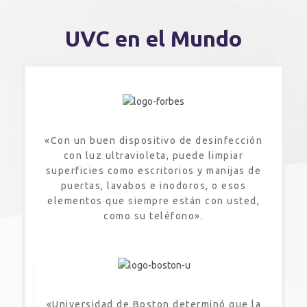
UVC en el Mundo
«Con un buen dispositivo de desinfección
con luz ultravioleta, puede limpiar
superficies como escritorios y manijas de
puertas, lavabos e inodoros, o esos
elementos que siempre están con usted,
como su teléfono».
«Universidad de Boston determinó que la