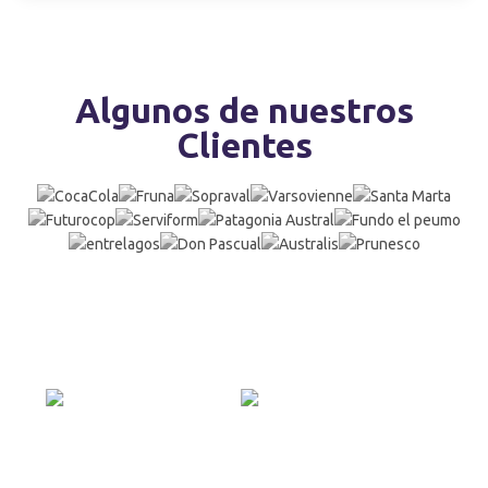
Algunos de nuestros
Clientes