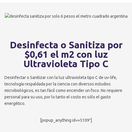
Desinfecta o Sanitiza por
$0,61 el m2 con luz
Ultravioleta Tipo C
Desinfectar o Sanitizar con la luz ultravioleta tipo C de uv-life,
tecnología respaldada por la ciencia con diversos estudios
microbiológicos, es tan fácil como encender un foco. No requiere
personal para su uso, por lo tanto el costo es sólo el gasto
energético.
[popup_anything id=»5109″]