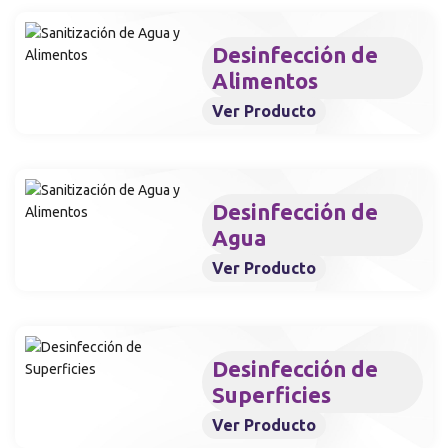
Desinfección de
Alimentos
Ver Producto
Desinfección de
Agua
Ver Producto
Desinfección de
Superficies
Ver Producto