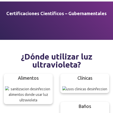
Certificaciones Científicos – Gubernamentales
¿Dónde utilizar luz
ultravioleta?
Alimentos
Clínicas
Baños