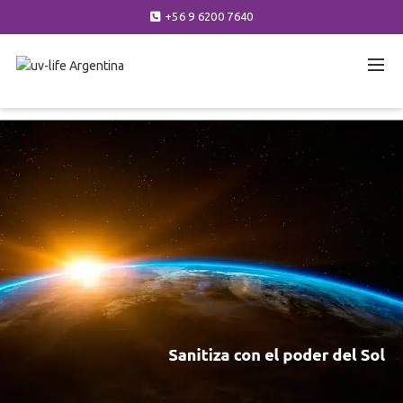
+56 9 6200 7640