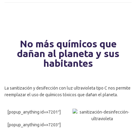
No más químicos que
dañan al planeta y sus
habitantes
La sanitización y desifección con luz ultravioleta tipo C nos permite
reemplazar el uso de químicos tóxicos que dañan el planeta.
[popup_anything id=»7201″]
[popup_anything id=»7203″]