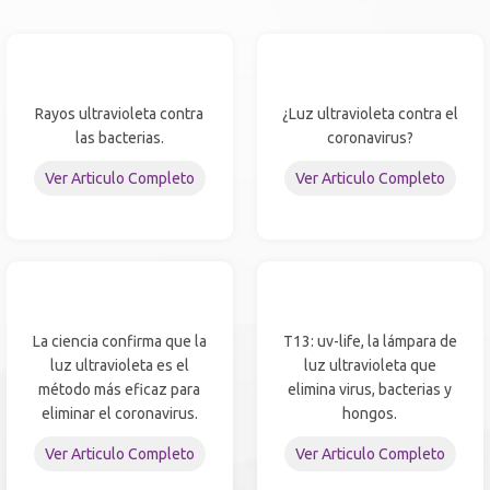
Rayos ultravioleta contra
¿Luz ultravioleta contra el
las bacterias.
coronavirus?
Ver Articulo Completo
Ver Articulo Completo
La ciencia confirma que la
T13: uv-life, la lámpara de
luz ultravioleta es el
luz ultravioleta que
método más eficaz para
elimina virus, bacterias y
eliminar el coronavirus.
hongos.
Ver Articulo Completo
Ver Articulo Completo