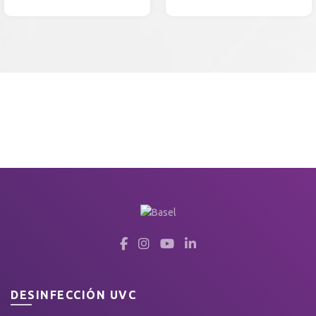
DESINFECCIÓN UVC