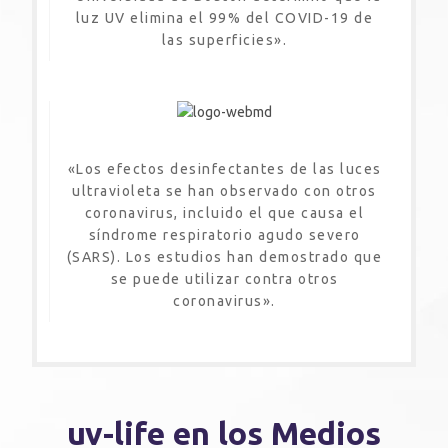
luz UV elimina el 99% del COVID-19 de
las superficies».
«Los efectos desinfectantes de las luces
ultravioleta se han observado con otros
coronavirus, incluido el que causa el
síndrome respiratorio agudo severo
(SARS). Los estudios han demostrado que
se puede utilizar contra otros
coronavirus».
uv-life en los Medios