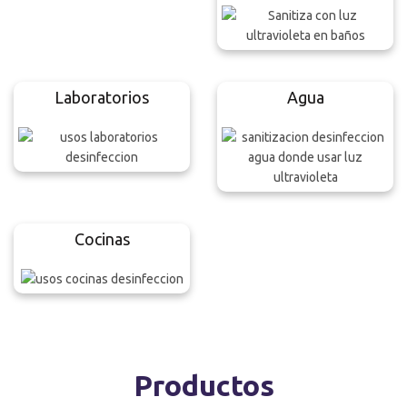
Laboratorios
Agua
Cocinas
Productos