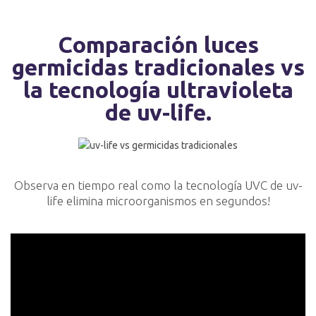
Comparación luces
germicidas tradicionales vs
la tecnología ultravioleta
de uv-life.
Observa en tiempo real como la tecnología UVC de uv-
life elimina microorganismos en segundos!