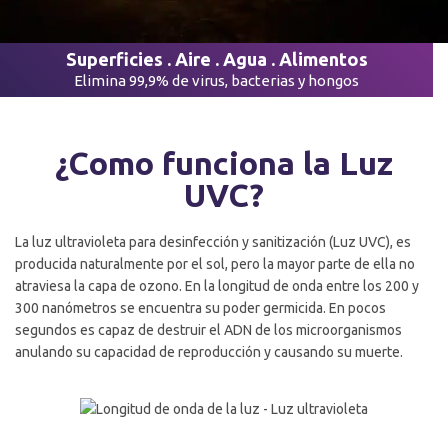
Superficies . Aire . Agua . Alimentos
Elimina 99,9% de virus, bacterias y hongos
¿Como funciona la Luz
UVC?
La luz ultravioleta para desinfección y sanitización (Luz UVC), es
producida naturalmente por el sol, pero la mayor parte de ella no
atraviesa la capa de ozono. En la longitud de onda entre los 200 y
300 nanómetros se encuentra su poder germicida. En pocos
segundos es capaz de destruir el ADN de los microorganismos
anulando su capacidad de reproducción y causando su muerte.